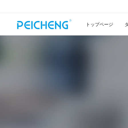
トップページ