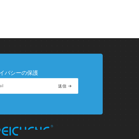
イバシーの保護
送信