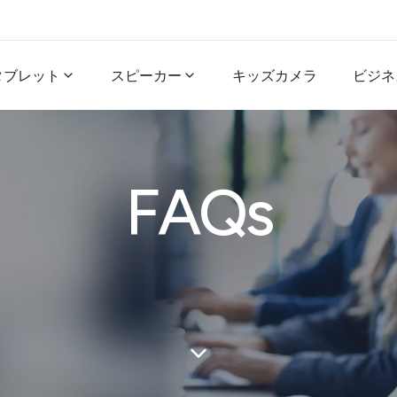
タブレット
スピーカー
キッズカメラ
ビジネ
FAQs