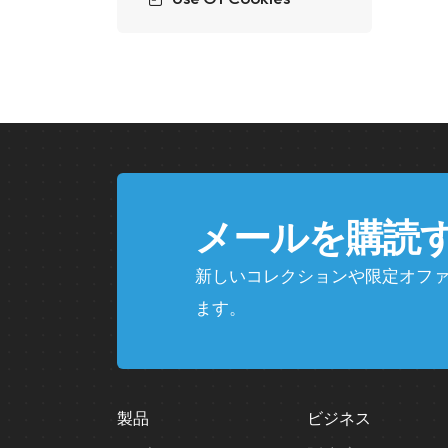
メールを購読
新しいコレクションや限定オフ
ます。
製品
ビジネス