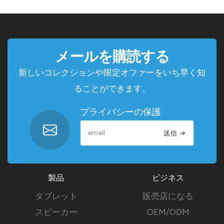
メールを購読する
新しいコレクションや限定オファーをいち早く知
ることができます。
プライバシーの保護
送信
製品
ビジネス
タブレット
販売店になる
スピーカー
OEM/ODM