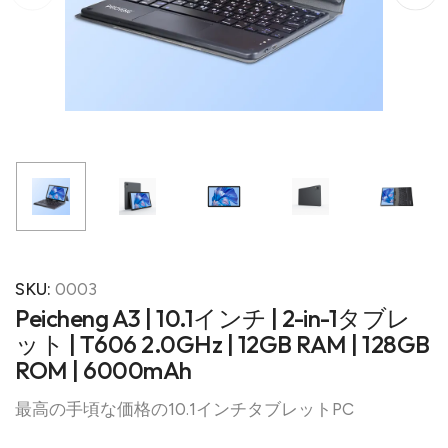
SKU:
0003
Peicheng A3 | 10.1インチ | 2-in-1タブレ
ット | T606 2.0GHz | 12GB RAM | 128GB
ROM | 6000mAh
最高の手頃な価格の10.1インチタブレットPC