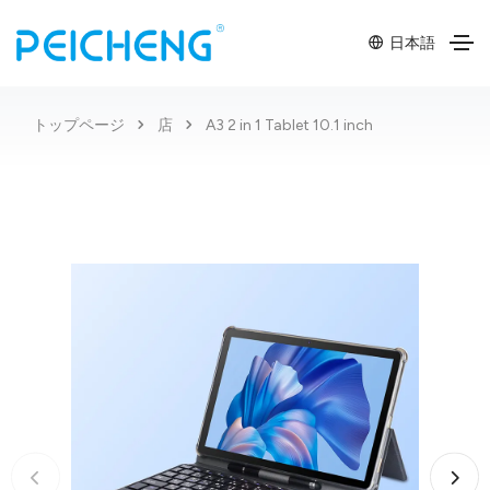
日本語
トップページ
店
A3 2 in 1 Tablet 10.1 inch