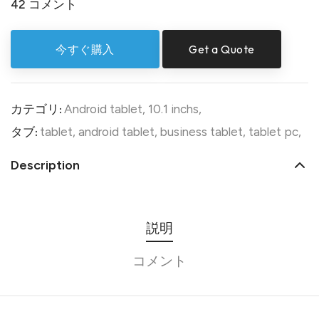
42 コメント
今すぐ購入
Get a Quote
カテゴリ:
Android tablet
,
10.1 inchs
,
タブ:
tablet
,
android tablet
,
business tablet
,
tablet pc
,
Description
説明
コメント