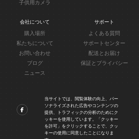
子供用カメラ
会社について
サポート
購入場所
よくある質問
私たちについて
サポートセンター
お問い合わせ
配送とお届け
ブログ
保証とプライバシー
ニュース
当サイトでは、閲覧体験の向上、パー
ソナライズされた広告やコンテンツの
提供、トラフィックの分析のためにク
ッキーを使用しています。「クッキー
Contact us
を許可」をクリックすることで、クッ
Support@peicheng-qps.com
キーの使用に同意したことになりま