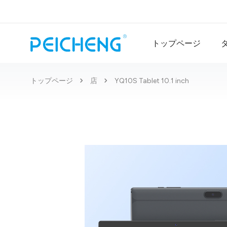
トップページ
トップページ
店
YQ10S Tablet 10.1 inch