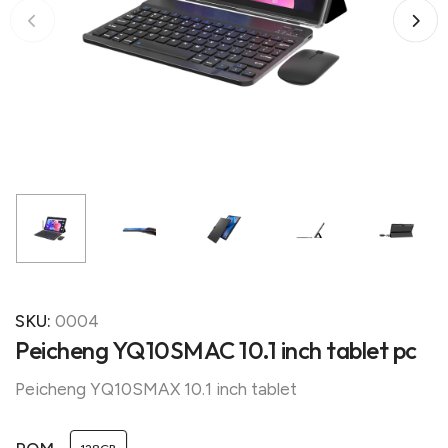
SKU:
0004
Peicheng YQ10SMAC 10.1 inch tablet pc
Peicheng YQ10SMAX 10.1 inch tablet