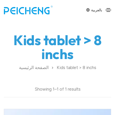
بالعربية
Kids tablet > 8
inchs
Kids tablet > 8 inchs
الصفحة الرئيسية
Showing 1–1 of 1 results