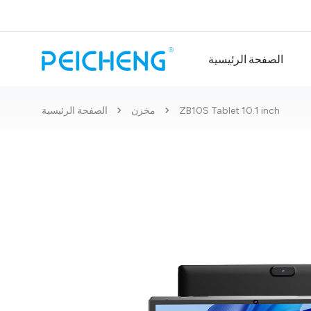
الصفحة الرئيسية
ZB10S Tablet 10.1 inch
مخزن
الصفحة الرئيسية