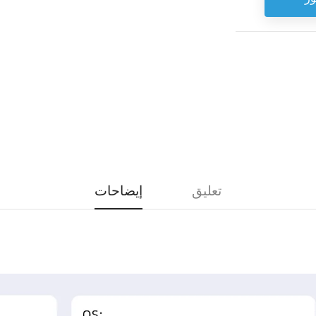
تعليق
إيضاحات