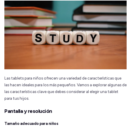
Las tablets para niños ofrecen una variedad de características que
las hacen ideales para los más pequeños. Vamos a explorar algunas de
las características clave que debes considerar al elegir una tablet
para tus hijos.
Pantalla y resolución
Tamaño adecuado para niños