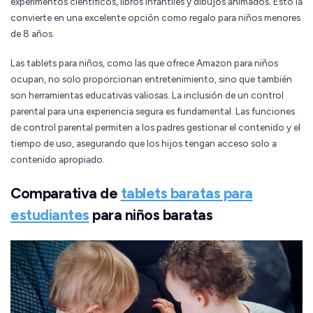
experimentos científicos, libros infantiles y dibujos animados. Esto la
convierte en una excelente opción como regalo para niños menores
de 8 años.
Las tablets para niños, como las que ofrece Amazon para niños
ocupan, no solo proporcionan entretenimiento, sino que también
son herramientas educativas valiosas. La inclusión de un control
parental para una experiencia segura es fundamental. Las funciones
de control parental permiten a los padres gestionar el contenido y el
tiempo de uso, asegurando que los hijos tengan acceso solo a
contenido apropiado.
Comparativa de
tablets baratas para
estudiantes
para niños baratas