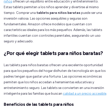
niños
ofrecen un equilibrio entre educación y entretenimiento.
Estas tablets permiten a los niños aprender y divertirse al mismo
tiempo. Comprar una
tablets para niños baratas
puede ser una
inversión valiosa. Las opciones asequibles y seguras son
fundamentales. Amazon ofrece modelos que cuentan con
características ideales para los más pequeños. Además, las tablets
infantiles cuentan con controles parentales, asegurando un uso
seguro y adecuado.
¿Por qué elegir tablets para niños baratas?
Las tablets para niños baratas ofrecen una excelente oportunidad
para que los pequeños del hogar disfruten de tecnología sin que los
padres tengan que gastar una fortuna. Las opciones económicas
permiten que los niños accedan a herramientas educativas y
entretenimiento seguro. Las tablets se convierten en una inversión
inteligente para las familias que buscan
calidad a un precio accesible
.
Beneficios de las tablets para niños