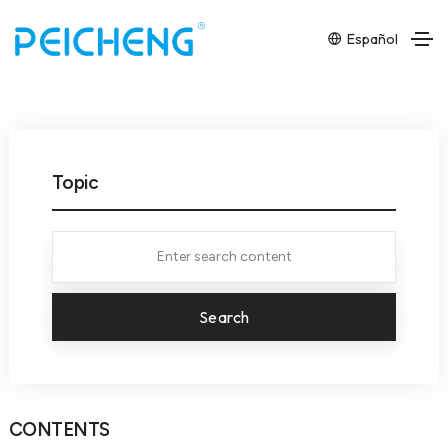
Español
Topic
Search
CONTENTS