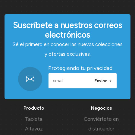
Suscríbete a nuestros correos
electrónicos
Sé el primero en conocer las nuevas colecciones
y ofertas exclusivas.
Protegiendo tu privacidad
Enviar
Producto
Negocios
Tableta
Conviértete en
Altavoz
distribuidor