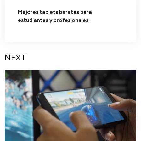
Mejores tablets baratas para
estudiantes y profesionales
NEXT