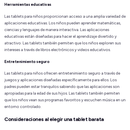
Herramientas educativas
Las tablets para niños proporcionan acceso a una amplia variedad de
aplicaciones educativas. Los niños pueden aprender matemáticas,
ciencias y lenguajes de manera interactiva. Las aplicaciones
educativas están diseñadas para hacer el aprendizaje divertido y
atractivo. Las tablets también permiten que los niños exploren sus
intereses a través de libros electrónicos y videos educativos.
Entretenimiento seguro
Las tablets para niños ofrecen entretenimiento seguro a través de
juegos y aplicaciones diseñadas específicamente para ellos. Los
padres pueden estar tranquilos sabiendo que las aplicaciones son
apropiadas para la edad de sus hijos. Las tablets también permiten
que los niños vean sus programas favoritos y escuchen música en un
entorno controlado.
Consideraciones al elegir una tablet barata