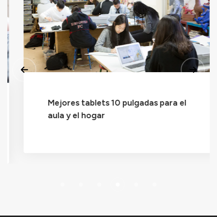
Mejores tablets 10 pulgadas para el
aula y el hogar