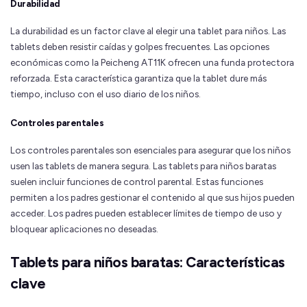
Durabilidad
La durabilidad es un factor clave al elegir una tablet para niños. Las
tablets deben resistir caídas y golpes frecuentes. Las opciones
económicas como la Peicheng AT11K ofrecen una funda protectora
reforzada. Esta característica garantiza que la tablet dure más
tiempo, incluso con el uso diario de los niños.
Controles parentales
Los controles parentales son esenciales para asegurar que los niños
usen las tablets de manera segura. Las tablets para niños baratas
suelen incluir funciones de control parental. Estas funciones
permiten a los padres gestionar el contenido al que sus hijos pueden
acceder. Los padres pueden establecer límites de tiempo de uso y
bloquear aplicaciones no deseadas.
Tablets para niños baratas: Características
clave