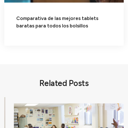
Comparativa de las mejores tablets
baratas para todos los bolsillos
Related Posts