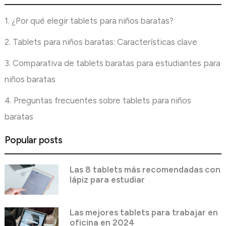
1. ¿Por qué elegir tablets para niños baratas?
2. Tablets para niños baratas: Características clave
3. Comparativa de tablets baratas para estudiantes para
niños baratas
4. Preguntas frecuentes sobre tablets para niños
baratas
Popular posts
Las 8 tablets más recomendadas con
lápiz para estudiar
Las mejores tablets para trabajar en
oficina en 2024