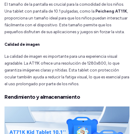
El tamaño de la pantalla es crucial para la comodidad de los niños.
Una tablet con pantalla de 10.1 pulgadas, como la
Peicheng AT11K
,
proporciona un tamaño ideal para que los niños puedan interactuar
fácilmente con el dispositivo. Este tamaño permite que los
pequeños disfruten de sus aplicaciones y juegos sin forzar la vista.
Calidad de imagen
La calidad de imagen es importante para una experiencia visual
agradable. La AT11K ofrece una resolución de 1280x800, lo que
garantiza imágenes claras y nítidas. Esta tablet con protección
ocular también ayuda a reducir la fatiga visual, lo que es esencial para
el uso prolongado por parte de los niños.
Rendimiento y almacenamiento