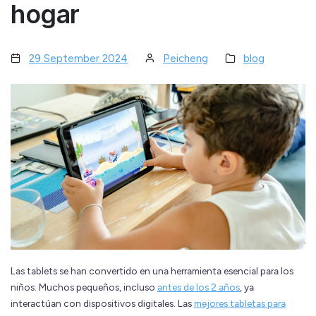
hogar
29 September 2024
Peicheng
blog
Las tablets se han convertido en una herramienta esencial para los
niños. Muchos pequeños, incluso
antes de los 2 años
, ya
interactúan con dispositivos digitales. Las
mejores tabletas para