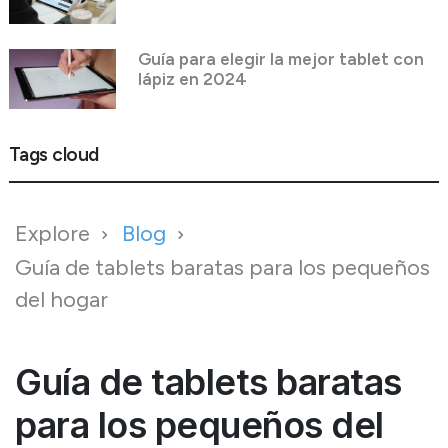
Guía para elegir la mejor tablet con
lápiz en 2024
Tags cloud
Explore
Blog
Guía de tablets baratas para los pequeños
del hogar
Guía de tablets baratas
para los pequeños del