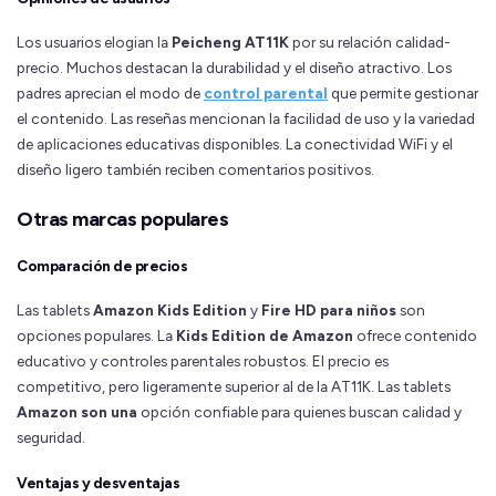
Los usuarios elogian la
Peicheng AT11K
por su relación calidad-
precio. Muchos destacan la durabilidad y el diseño atractivo. Los
padres aprecian el modo de
control parental
que permite gestionar
el contenido. Las reseñas mencionan la facilidad de uso y la variedad
de aplicaciones educativas disponibles. La conectividad WiFi y el
diseño ligero también reciben comentarios positivos.
Otras marcas populares
Comparación de precios
Las tablets
Amazon Kids Edition
y
Fire HD para niños
son
opciones populares. La
Kids Edition de Amazon
ofrece contenido
educativo y controles parentales robustos. El precio es
competitivo, pero ligeramente superior al de la AT11K. Las tablets
Amazon son una
opción confiable para quienes buscan calidad y
seguridad.
Ventajas y desventajas