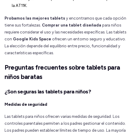
la AT11K.
Probamos las mejores tablets
y encontramos que cada opción
tiene sus fortalezas.
Comprar una tablet diseñada
para niños
requiere considerar el uso y las necesidades específicas. Las tablets
con
Google Kids Space
ofrecen un entorno seguro y educativo.
La elección depende del equilibrio entre precio, funcionalidad y
características específicas.
Preguntas frecuentes sobre tablets para
niños baratas
¿Son seguras las tablets para niños?
Medidas de seguridad
Las tablets para niños ofrecen varias medidas de seguridad. Los
controles parentales permiten a los padres gestionar el contenido.
Los padres pueden establecer límites de tiempo de uso. La mayoría