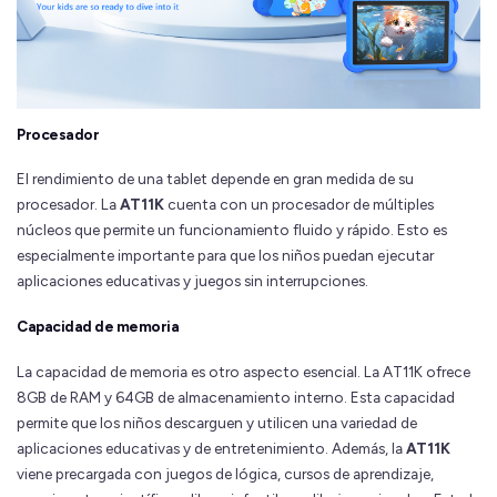
Procesador
El rendimiento de una tablet depende en gran medida de su
procesador. La
AT11K
cuenta con un procesador de múltiples
núcleos que permite un funcionamiento fluido y rápido. Esto es
especialmente importante para que los niños puedan ejecutar
aplicaciones educativas y juegos sin interrupciones.
Capacidad de memoria
La capacidad de memoria es otro aspecto esencial. La AT11K ofrece
8GB de RAM y 64GB de almacenamiento interno. Esta capacidad
permite que los niños descarguen y utilicen una variedad de
aplicaciones educativas y de entretenimiento. Además, la
AT11K
viene precargada con juegos de lógica, cursos de aprendizaje,