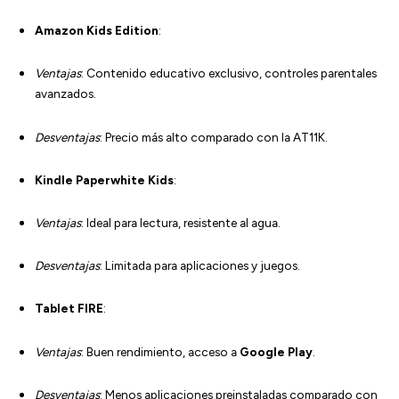
Amazon Kids Edition
:
Ventajas
: Contenido educativo exclusivo, controles parentales
avanzados.
Desventajas
: Precio más alto comparado con la AT11K.
Kindle Paperwhite Kids
:
Ventajas
: Ideal para lectura, resistente al agua.
Desventajas
: Limitada para aplicaciones y juegos.
Tablet FIRE
:
Ventajas
: Buen rendimiento, acceso a
Google Play
.
Desventajas
: Menos aplicaciones preinstaladas comparado con