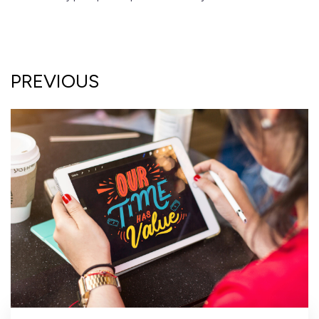
PREVIOUS